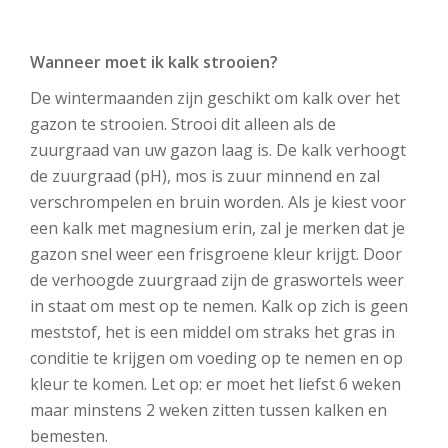
Wanneer moet ik kalk strooien?
De wintermaanden zijn geschikt om kalk over het
gazon te strooien. Strooi dit alleen als de
zuurgraad van uw gazon laag is. De kalk verhoogt
de zuurgraad (pH), mos is zuur minnend en zal
verschrompelen en bruin worden. Als je kiest voor
een kalk met magnesium erin, zal je merken dat je
gazon snel weer een frisgroene kleur krijgt. Door
de verhoogde zuurgraad zijn de graswortels weer
in staat om mest op te nemen. Kalk op zich is geen
meststof, het is een middel om straks het gras in
conditie te krijgen om voeding op te nemen en op
kleur te komen. Let op: er moet het liefst 6 weken
maar minstens 2 weken zitten tussen kalken en
bemesten.