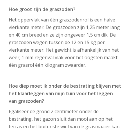
Hoe groot zijn de graszoden?
Het oppervlak van één graszodenrol is een halve
vierkante meter. De graszoden zijn 1,25 meter lang
en 40 cm breed en ze zijn ongeveer 1,5 cm dik. De
graszoden wegen tussen de 12 en 15 kg per
vierkante meter. Het gewicht is afhankelijk van het
weer; 1 mm regenval vlak voor het oogsten maakt
één grasrol één kilogram zwaarder.
Hoe diep moet ik onder de bestrating blijven met
het klaarleggen van mijn tuin voor het leggen
van graszoden?
Egaliseer de grond 2 centimeter onder de
bestrating, het gazon sluit dan mooi aan op het
terras en het buitenste wiel van de grasmaaier kan