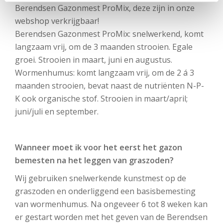
Berendsen Gazonmest ProMix, deze zijn in onze
webshop verkrijgbaar!
Berendsen Gazonmest ProMix: snelwerkend, komt
langzaam vrij, om de 3 maanden strooien. Egale
groei. Strooien in maart, juni en augustus.
Wormenhumus: komt langzaam vrij, om de 2 á 3
maanden strooien, bevat naast de nutriënten N-P-
K ook organische stof. Strooien in maart/april;
juni/juli en september.
Wanneer moet ik voor het eerst het gazon
bemesten na het leggen van graszoden?
Wij gebruiken snelwerkende kunstmest op de
graszoden en onderliggend een basisbemesting
van wormenhumus. Na ongeveer 6 tot 8 weken kan
er gestart worden met het geven van de Berendsen