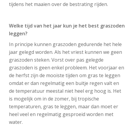
tijdens het maaien over de bestrating rijden.
Welke tijd van het jaar kun je het best graszoden
leggen?
In principe kunnen graszoden gedurende het hele
jaar gelegd worden. Als het vriest kunnen we geen
graszoden steken. Vorst over pas gelegde
graszoden is geen enkel probleem. Het voorjaar en
de herfst zijn de mooiste tijden om gras te leggen
omdat er dan regelmatig een buitje regen valt en
de temperatuur meestal niet heel erg hoog is. Het
is mogelijk om in de zomer, bij tropische
temperaturen, gras te leggen, maar dan moet er
heel veel en regelmatig gesproeid worden met
water.